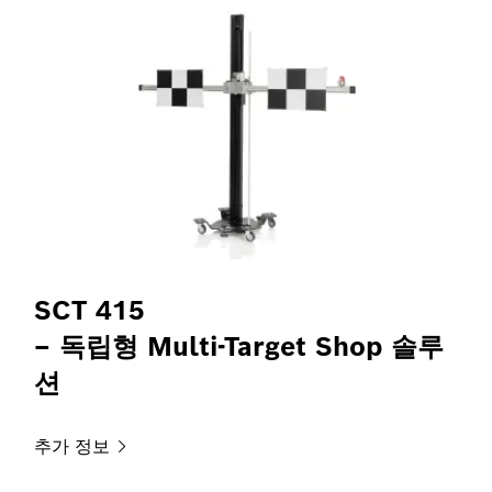
SCT 415
– 독립형 Multi-Target Shop 솔루
션
추가
정보