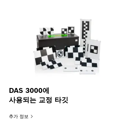
DAS 3000에
사용되는 교정 타깃
추가
정보