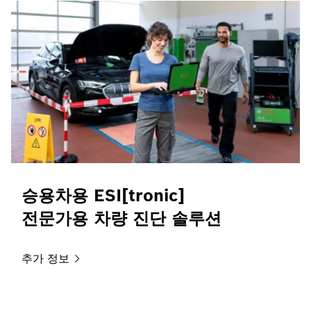
승용차용 ESI[tronic]
전문가용 차량 진단 솔루션
추가
정보