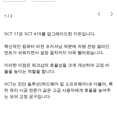
1
/
2
SCT 17은 SCT 415를 업그레이드한 키트입니다.
혁신적인 컴퓨터 비전 포지셔닝 덕분에 차량 전방 얼라인
먼트가 쉬워지면서 설정 절차까지 더욱 빨라졌습니다.
이러한 이점은 워크샵의 효율성을 크게 개선하여 교정 비
율을 높이는 역할을 합니다.
SCT는 진단 솔루션(하드웨어 및 소프트웨어)과 더불어, 특
히 유리 시공 전문가 같은 고급 사용자에게 효율을 높여주
는 보쉬 교정 공구입니다.