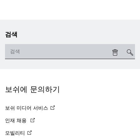
검색
보쉬에 문의하기
보쉬 미디어
서비스
인재 채용
모빌리티