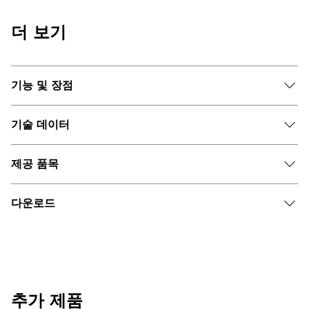
더 보기
기능 및 장점
기술 데이터
제공 품목
다운로드
추가 제품