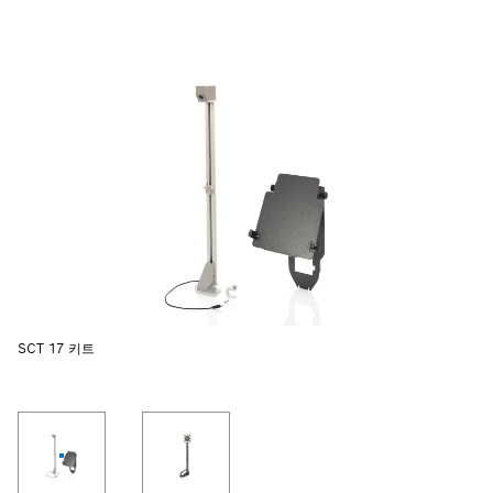
SCT 17 키트