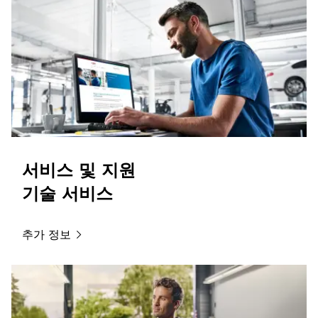
서비스 및 지원
기술 서비스
추가
정보