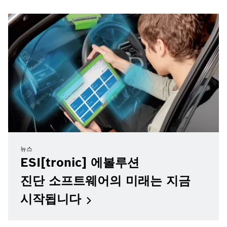
뉴스
ESI[tronic] 에볼루션
진단 소프트웨어의 미래는 지금
시작됩니다