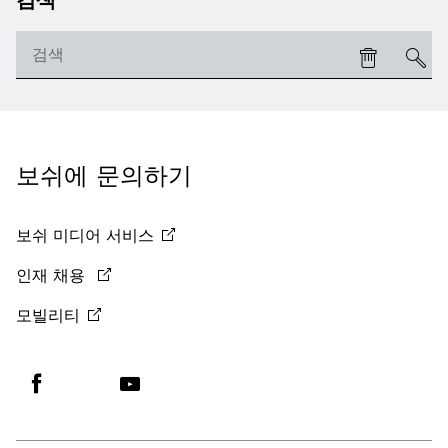
보쉬에 문의하기
보쉬 미디어
서비스
인재 채용
모빌리티