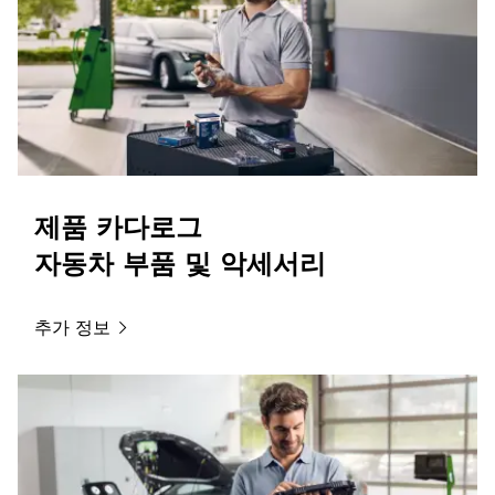
제품 카다로그
자동차 부품 및 악세서리
추가
정보