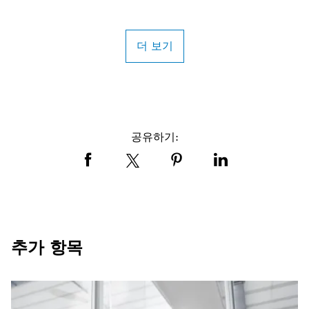
더 보기
공유하기:
추가 항목