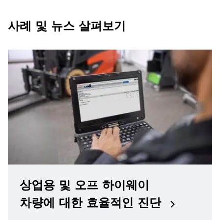
사례 및 뉴스 살펴보기
상업용 및 오프 하이웨이
차량에 대한 효율적인 진단