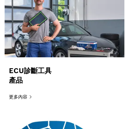
ECU診斷工具
產品
更多內容