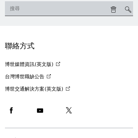
聯絡方式
博世媒體資訊(英文版)
台灣博世職缺公告
博世交通解決方案(英文版)