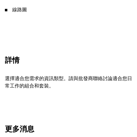
線路圖
詳情
選擇適合您需求的資訊類型。請與批發商聯絡討論適合您日
常工作的組合和套裝。
更多消息