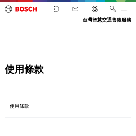
台灣智慧交通售後服務
首
頁
使用條款
使用條款