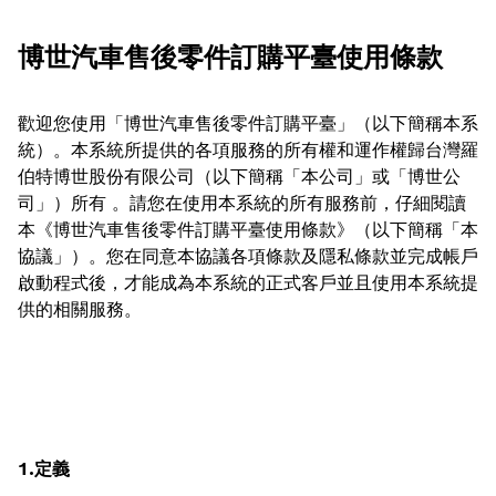
博世汽車售後零件訂購平臺使用條款
歡迎您使用「博世汽車售後零件訂購平臺」（以下簡稱本系
統）。本系統所提供的各項服務的所有權和運作權歸台灣羅
伯特博世股份有限公司（以下簡稱「本公司」或「博世公
司」）所有 。請您在使用本系統的所有服務前，仔細閱讀
本《博世汽車售後零件訂購平臺使用條款》（以下簡稱「本
協議」）。您在同意本協議各項條款及隱私條款並完成帳戶
啟動程式後，才能成為本系統的正式客戶並且使用本系統提
供的相關服務。
1.定義