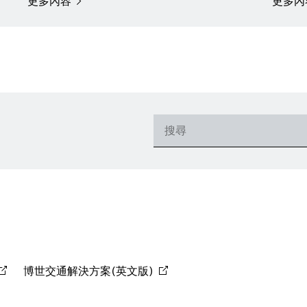
更多內容
更多內
博世交通解決方案(英文版)