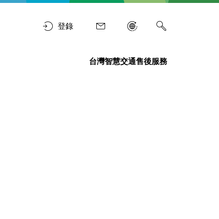
登錄
台灣智慧交通售後服務