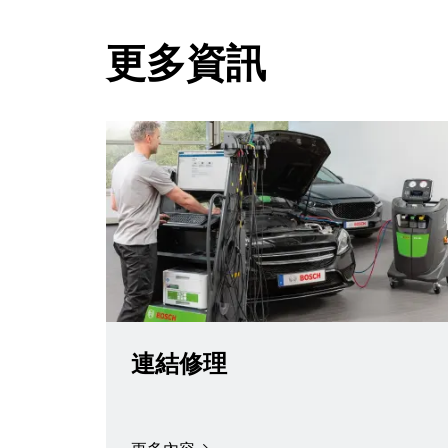
更多資訊
連結修理