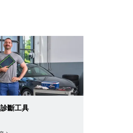
U診斷工具