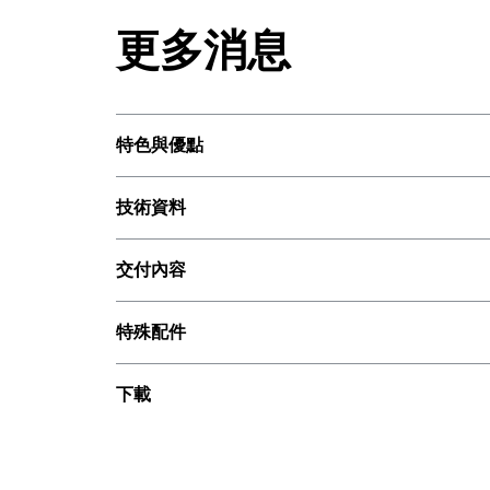
更多消息
特色與優點
技術資料
交付內容
特殊配件
下載