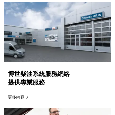
博世柴油系統服務網絡
提供專業服務
更多內容