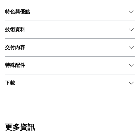
特色與優點
技術資料
交付內容
特殊配件
下載
更多資訊