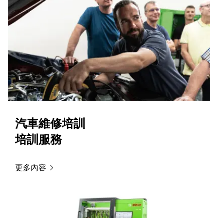
汽車維修培訓
培訓服務
更多內容