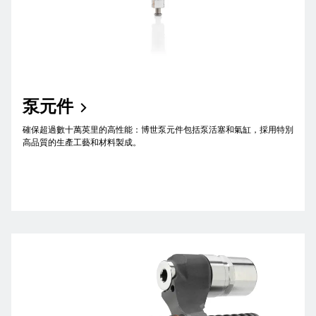
泵元件
確保超過數十萬英里的高性能：博世泵元件包括泵活塞和氣缸，採用特別
高品質的生產工藝和材料製成。