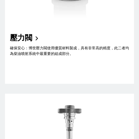
壓力閥
確保安心：博世壓力閥使用優質材料製成，具有非常高的精度，此二者均
為柴油噴射系統中最重要的組成部分。