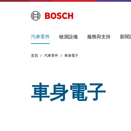
汽車零件
檢測設備
服務與支持
新聞
首頁
汽車零件
車身電子
車身電子