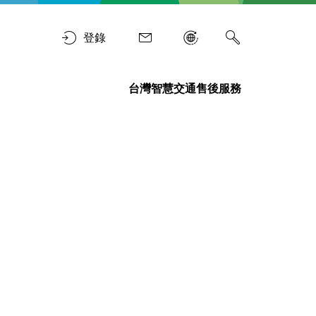
登錄
台灣智慧交通售後服務