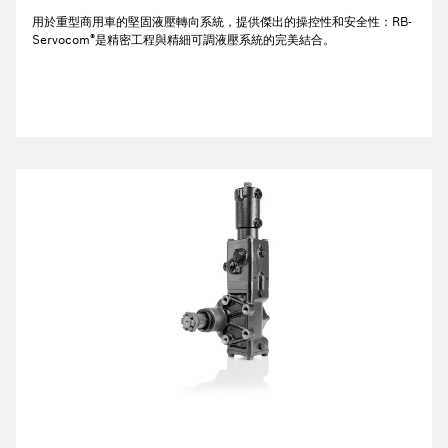
用於重型商用車的堅固液壓轉向系統，提供傑出的操控性和安全性：RB-
®
Servocom
是精密工程與精細可調液壓系統的完美結合。