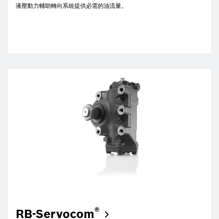
液壓動力輔助轉向系統提供必需的油流量。
®
RB-Servocom