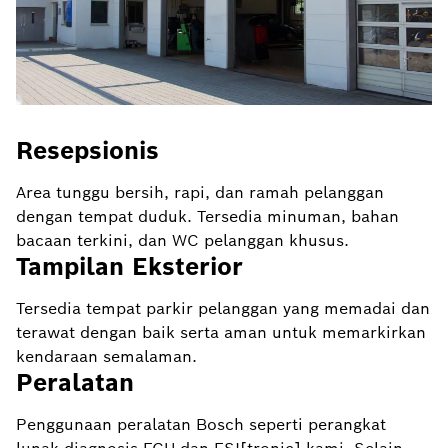
Resepsionis
Area tunggu bersih, rapi, dan ramah pelanggan
dengan tempat duduk. Tersedia minuman, bahan
bacaan terkini, dan WC pelanggan khusus.
Tampilan Eksterior
Tersedia tempat parkir pelanggan yang memadai dan
terawat dengan baik serta aman untuk memarkirkan
kendaraan semalaman.
Peralatan
Penggunaan peralatan Bosch seperti perangkat