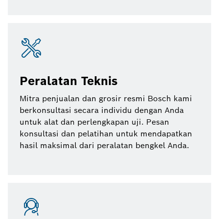
Peralatan Teknis
Mitra penjualan dan grosir resmi Bosch kami
berkonsultasi secara individu dengan Anda
untuk alat dan perlengkapan uji. Pesan
konsultasi dan pelatihan untuk mendapatkan
hasil maksimal dari peralatan bengkel Anda.