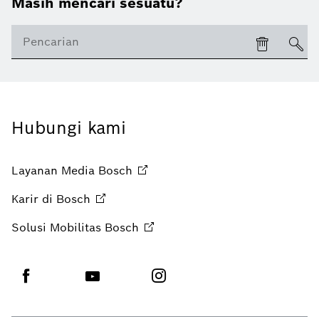
Masih mencari sesuatu?
Hubungi kami
Layanan Media
Bosch
Karir di
Bosch
Solusi Mobilitas
Bosch