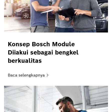
Konsep Bosch Module
Diiakui sebagai bengkel
berkualitas
Baca
selengkapnya