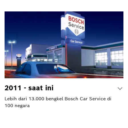
2011 - saat ini
Lebih dari 13.000 bengkel Bosch Car Service di
100 negara