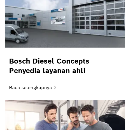
Bosch Diesel Concepts
Penyedia layanan ahli
Baca
selengkapnya