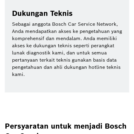
Dukungan Teknis
Sebagai anggota Bosch Car Service Network,
Anda mendapatkan akses ke pengetahuan yang
komprehensif dan mendalam. Anda memiliki
akses ke dukungan teknis seperti perangkat
lunak diagnostik kami, dan untuk semua
pertanyaan terkait teknis gunakan basis data
pengetahuan dan ahli dukungan hotline teknis
kami.
Persyaratan untuk menjadi Bosch