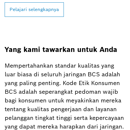
Pelajari selengkapnya
Yang kami tawarkan untuk Anda
Mempertahankan standar kualitas yang
luar biasa di seluruh jaringan BCS adalah
yang paling penting. Kode Etik Konsumen
BCS adalah seperangkat pedoman wajib
bagi konsumen untuk meyakinkan mereka
tentang kualitas pengerjaan dan layanan
pelanggan tingkat tinggi serta kepercayaan
yang dapat mereka harapkan dari jaringan.