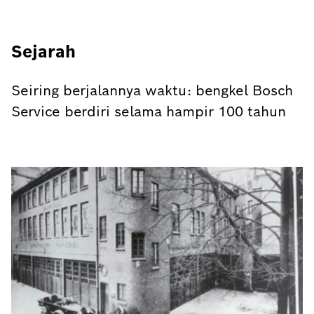
Sejarah
Seiring berjalannya waktu: bengkel Bosch
Service berdiri selama hampir 100 tahun