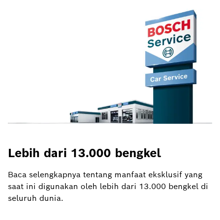
Lebih dari 13.000 bengkel
Baca selengkapnya tentang manfaat eksklusif yang
saat ini digunakan oleh lebih dari 13.000 bengkel di
seluruh dunia.