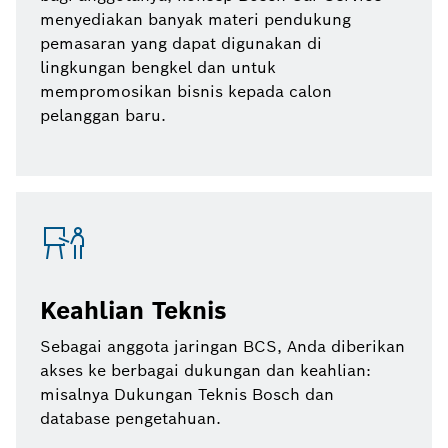
menyediakan banyak materi pendukung
pemasaran yang dapat digunakan di
lingkungan bengkel dan untuk
mempromosikan bisnis kepada calon
pelanggan baru.
Keahlian Teknis
Sebagai anggota jaringan BCS, Anda diberikan
akses ke berbagai dukungan dan keahlian:
misalnya Dukungan Teknis Bosch dan
database pengetahuan.