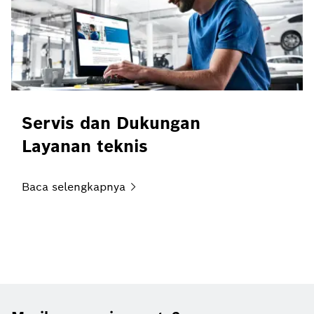
Servis dan Dukungan
Layanan teknis
Baca
selengkapnya