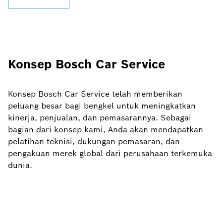
Konsep Bosch Car Service
Konsep Bosch Car Service telah memberikan
peluang besar bagi bengkel untuk meningkatkan
kinerja, penjualan, dan pemasarannya. Sebagai
bagian dari konsep kami, Anda akan mendapatkan
pelatihan teknisi, dukungan pemasaran, dan
pengakuan merek global dari perusahaan terkemuka
dunia.