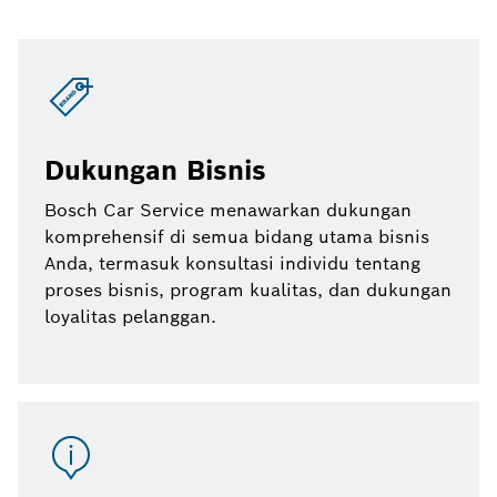
Dukungan Bisnis
Bosch Car Service menawarkan dukungan
komprehensif di semua bidang utama bisnis
Anda, termasuk konsultasi individu tentang
proses bisnis, program kualitas, dan dukungan
loyalitas pelanggan.