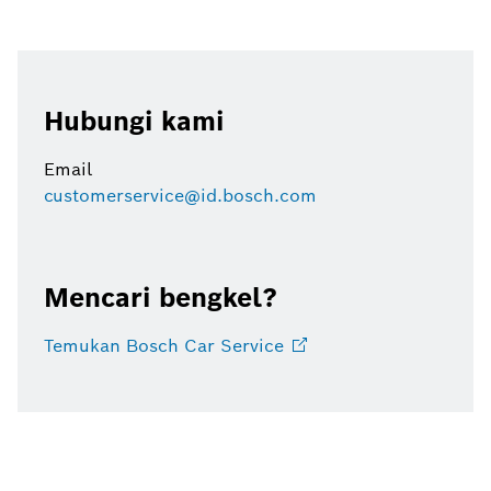
Hubungi kami
Email
customerservice@id.bosch.com
Mencari bengkel?
Temukan Bosch Car
Service