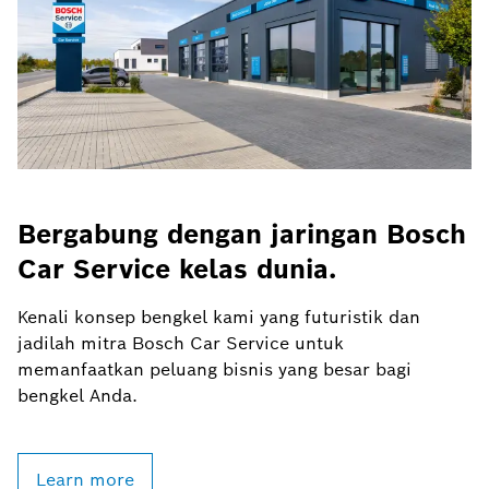
Bergabung dengan jaringan Bosch
Car Service kelas dunia.
Kenali konsep bengkel kami yang futuristik dan
jadilah mitra Bosch Car Service untuk
memanfaatkan peluang bisnis yang besar bagi
bengkel Anda.
Learn more