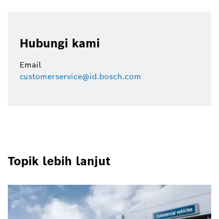
Hubungi kami
Email
customerservice@id.bosch.com
Topik lebih lanjut