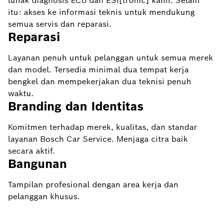
lunak diagnosis ECU dan ESI[tronic] kami. Selain
itu: akses ke informasi teknis untuk mendukung
semua servis dan reparasi.
Reparasi
Layanan penuh untuk pelanggan untuk semua merek
dan model. Tersedia minimal dua tempat kerja
bengkel dan mempekerjakan dua teknisi penuh
waktu.
Branding dan Identitas
Komitmen terhadap merek, kualitas, dan standar
layanan Bosch Car Service. Menjaga citra baik
secara aktif.
Bangunan
Tampilan profesional dengan area kerja dan
pelanggan khusus.