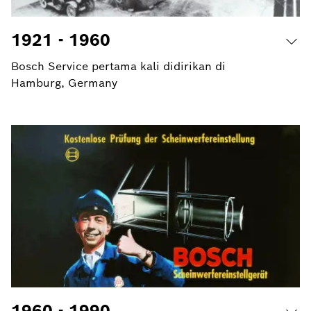
1921 - 1960
Bosch Service pertama kali didirikan di
Hamburg, Germany
1960 - 1990