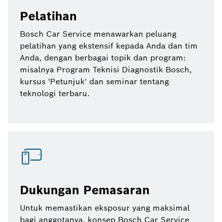
Pelatihan
Bosch Car Service menawarkan peluang
pelatihan yang ekstensif kepada Anda dan tim
Anda, dengan berbagai topik dan program:
misalnya Program Teknisi Diagnostik Bosch,
kursus 'Petunjuk' dan seminar tentang
teknologi terbaru.
Dukungan Pemasaran
Untuk memastikan eksposur yang maksimal
bagi anggotanya, konsep Bosch Car Service