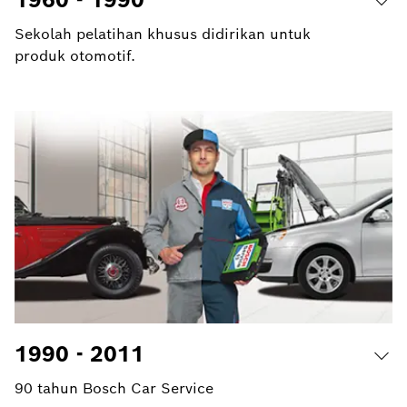
Sekolah pelatihan khusus didirikan untuk
produk otomotif.
1990 - 2011
90 tahun Bosch Car Service