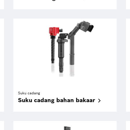
Suku cadang
Suku cadang bahan
bakaar