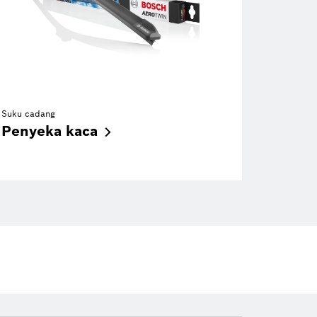
Suku cadang
Penyeka
kaca