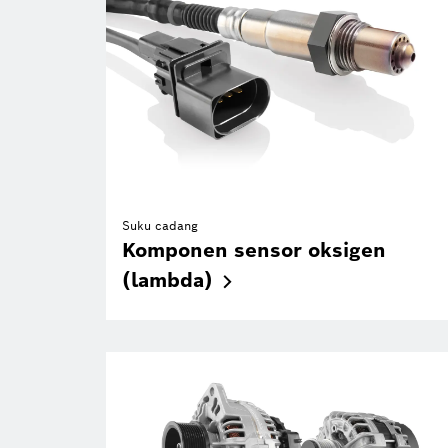
Suku cadang
Komponen sensor oksigen
(lambda)