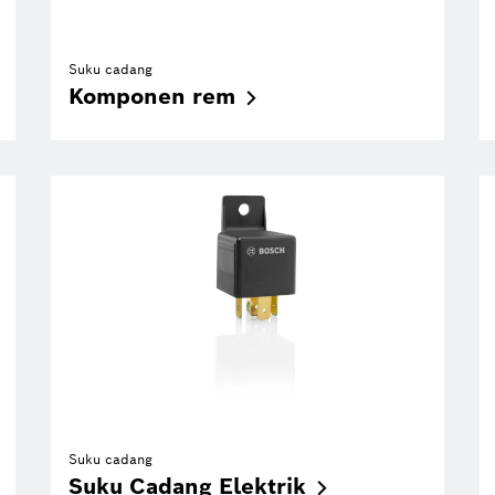
Suku cadang
Komponen
rem
Suku cadang
Suku Cadang
Elektrik