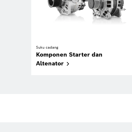
Suku cadang
Komponen Starter dan
Altenator