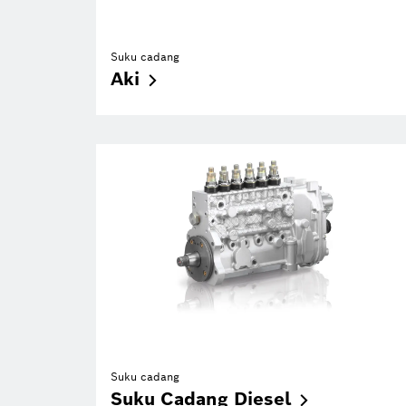
Suku cadang
Aki
Suku cadang
Suku Cadang
Diesel