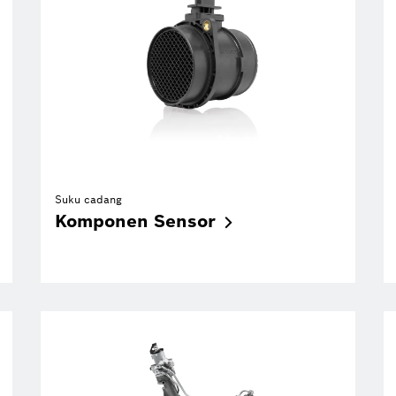
Suku cadang
Komponen
Sensor