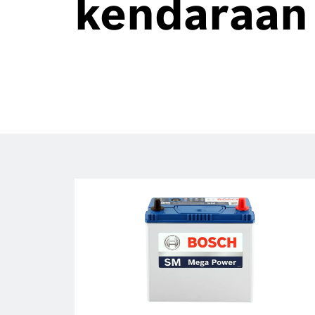
kendaraan