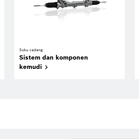
Suku cadang
Sistem dan komponen
kemudi