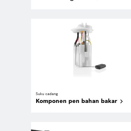
Suku cadang
Komponen pen bahan
bakar