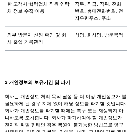
한 고객사∙협력업체 직원 연락
직무, 직급, 직위, 전화
처 정보 수집∙이용
번호, 휴대전화번호, 전
자우편주소, 주소
외부 방문자 신원 확인 및 회
성명, 회사명, 방문목적
사 출입 기록관리
3 개인정보의 보유기간 및 파기
회사는 개인정보 처리 목적 달성 등 더 이상 개인정보가 불
필요하게 된 경우 지체 없이 해당 정보를 파기할 것입니다.
회사가 개인정보를 파기할 때에는 복구 또는 재생되지 아
니하도록 조치합니다. 회사가 파기하여야 할 개인정보가
전자적 파일 형태인 경우 복원이 불가능한 방법으로 영구
삭제하며, 이외의 기록물, 인쇄물, 서면, 그 밖의 기록 매체