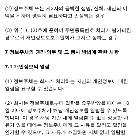
(2) 정보주체 또는 제3자의 급박한 생명, 신체, 재산의 이
익을 위하여 명백히 필요하다고 인정되는 경우
(3) 위 (1), (2)호에 준하여 주민등록번호 처리가 불가피한
경우로서 개인정보보호위원회가 고시로 정하는 경우
7 정보주체의 권리·의무 및 그 행사 방법에 관한 사항
7.1 개인정보의 열람
(1) 정보주체는 회사가 처리하는 자신의 개인정보에 대한
열람을 요구할 수 있습니다.
(2) 회사는 정보주체로부터 열람을 요구받았을 때에는 10
일 이내에 정보주체가 해당 개인정보를 열람할 수 있도록
합니다. 이 경우 해당 기간 내에 열람할 수 없는 정당한 사
유가 있을 때에는 정보주체에게 그 사유를 알리고 열람을
연기할 수 있으며, 그 사유가 소멸하면 지체 없이 열람할