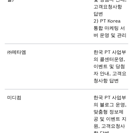
고객요청사항
답변
2) PT Korea
통합 마케팅 서
버 운영 및 관리
㈜메타엠
한국 PT 사업부
의 콜센터운영,
이벤트 및 당첨
자 안내, 고객요
청사항 답변
미디컴
한국 PT 사업부
의 블로그 운영,
맞춤형 정보제
공 및 이벤트 지
원, 고객요청사