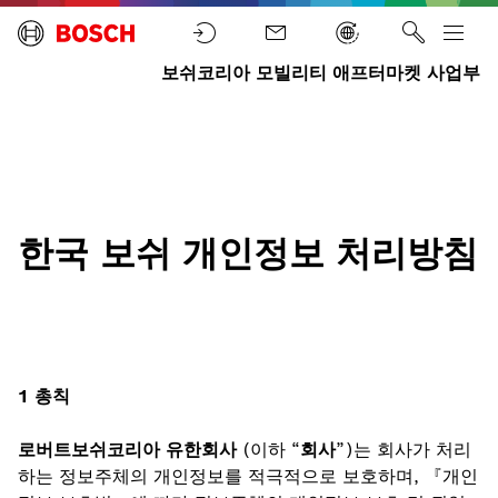
보쉬코리아 모빌리티 애프터마켓 사업부
홈
한국 보쉬 개인정보 처리방침
1 총칙
로버트보쉬코리아 유한회사
(이하 “
회사
”)는 회사가 처리
하는 정보주체의 개인정보를 적극적으로 보호하며, 『개인