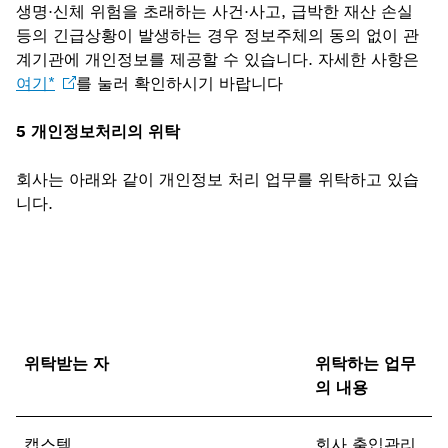
생명·신체 위험을 초래하는 사건·사고, 급박한 재산 손실
등의 긴급상황이 발생하는 경우 정보주체의 동의 없이 관
계기관에 개인정보를 제공할 수 있습니다. 자세한 사항은
여기*
를 눌러 확인하시기 바랍니다
5 개인정보처리의 위탁
회사는 아래와 같이 개인정보 처리 업무를 위탁하고 있습
니다.
위탁받는 자
위탁하는 업무
의 내용
캡스텍
회사 출입관리