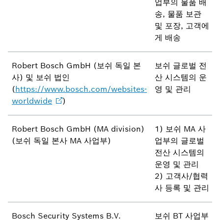
업부의 물품 배
송, 물품 보관
및 포장, 고객에
게 배송
Robert Bosch GmbH (보쉬 독일 본
보쉬 글로벌 전
사) 및 보쉬 법인
산 시스템의 운
(
https://www.bosch.com/websites-
영 및 관리
worldwide
)
Robert Bosch GmbH (MA division)
1) 보쉬 MA 사
(보쉬 독일 본사 MA 사업부)
업부의 글로벌
전산 시스템의
운영 및 관리
2) 고객사/협력
사 등록 및 관리
Bosch Security Systems B.V.
보쉬 BT 사업부