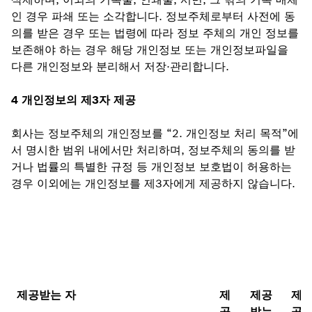
인 경우 파쇄 또는 소각합니다. 정보주체로부터 사전에 동
의를 받은 경우 또는 법령에 따라 정보 주체의 개인 정보를
보존해야 하는 경우 해당 개인정보 또는 개인정보파일을
다른 개인정보와 분리해서 저장·관리합니다.
4 개인정보의 제3자 제공
회사는 정보주체의 개인정보를 “2. 개인정보 처리 목적”에
서 명시한 범위 내에서만 처리하며, 정보주체의 동의를 받
거나 법률의 특별한 규정 등 개인정보 보호법이 허용하는
경우 이외에는 개인정보를 제3자에게 제공하지 않습니다.
제공받는 자
제
제공
제
공
받는
공