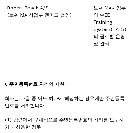
Robert Bosch A/S
보쉬 MA사업부
(보쉬 MA 사업부 덴마크 법인)
의 WEB
Training
System(BATS)
의 글로벌 운영
및 관리
6 주민등록번호 처리의 제한
회사는 다음 중 어느 하나에 해당하는 경우에만 주민등록
번호를 처리합니다.
(1) 법령에서 구체적으로 주민등록번호의 처리를 요구하
거나 허용한 경우