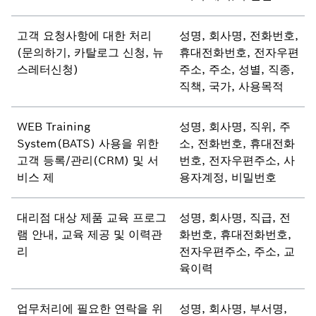
고객 요청사항에 대한 처리
성명, 회사명, 전화번호,
(문의하기, 카탈로그 신청, 뉴
휴대전화번호, 전자우편
스레터신청)
주소, 주소, 성별, 직종,
직책, 국가, 사용목적
WEB Training
성명, 회사명, 직위, 주
System(BATS) 사용을 위한
소, 전화번호, 휴대전화
고객 등록/관리(CRM) 및 서
번호, 전자우편주소, 사
비스 제
용자계정, 비밀번호
대리점 대상 제품 교육 프로그
성명, 회사명, 직급, 전
램 안내, 교육 제공 및 이력관
화번호, 휴대전화번호,
리
전자우편주소, 주소, 교
육이력
업무처리에 필요한 연락을 위
성명, 회사명, 부서명,