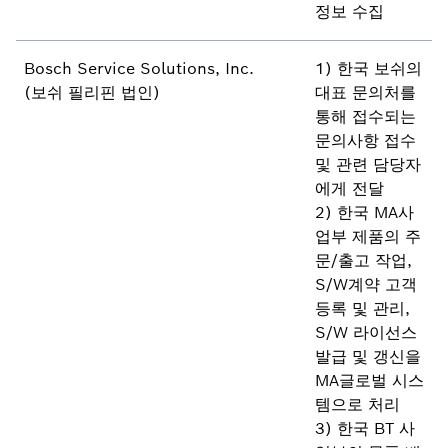
정보 수집
Bosch Service Solutions, Inc.
1) 한국 보쉬의
(보쉬 필리핀 법인)
대표 문의처를
통해 접수되는
문의사항 접수
및 관련 담당자
에게 전달
2) 한국 MA사
업부 제품의 주
문/출고 작업,
S/W계약 고객
등록 및 관리,
S/W 라이선스
발급 및 갱신을
MA글로벌 시스
템으로 처리
3) 한국 BT 사