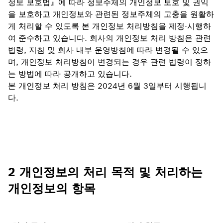
정보 보호법』에 따라 정보주체의 개인정보 보호 및 권익
을 보호하고 개인정보와 관련된 정보주체의 고충을 원활하
게 처리할 수 있도록 본 개인정보 처리방침을 제정·시행하
여 준수하고 있습니다. 회사의 개인정보 처리 방침은 관련
법령, 지침 및 회사 내부 운영방침에 따라 변경될 수 있으
며, 개인정보 처리방침이 변경되는 경우 관련 법령이 정하
는 방법에 따라 공개하고 있습니다.
본 개인정보 처리 방침은 2024년 6월 3일부터 시행됩니
다.
2 개인정보의 처리 목적 및 처리하는
개인정보의 항목