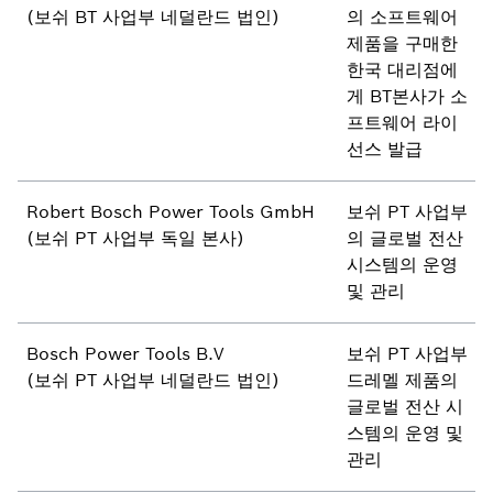
(보쉬 BT 사업부 네덜란드 법인)
의 소프트웨어
제품을 구매한
한국 대리점에
게 BT본사가 소
프트웨어 라이
선스 발급
Robert Bosch Power Tools GmbH
보쉬 PT 사업부
(보쉬 PT 사업부 독일 본사)
의 글로벌 전산
시스템의 운영
및 관리
Bosch Power Tools B.V
보쉬 PT 사업부
(보쉬 PT 사업부 네덜란드 법인)
드레멜 제품의
글로벌 전산 시
스템의 운영 및
관리