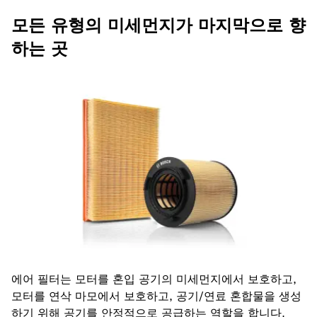
모든 유형의 미세먼지가 마지막으로 향
하는 곳
에어 필터는 모터를 혼입 공기의 미세먼지에서 보호하고,
모터를 연삭 마모에서 보호하고, 공기/연료 혼합물을 생성
하기 위해 공기를 안정적으로 공급하는 역할을 합니다.