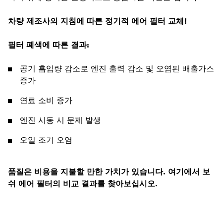
차량 제조사의 지침에 따른 정기적 에어 필터 교체!
필터 폐색에 따른 결과:
공기 흡입량 감소로 엔진 출력 감소 및 오염된 배출가스
증가
연료 소비 증가
엔진 시동 시 문제 발생
오일 조기 오염
품질은 비용을 지불할 만한 가치가 있습니다. 여기에서 보
쉬 에어 필터의 비교 결과를 찾아보십시오.