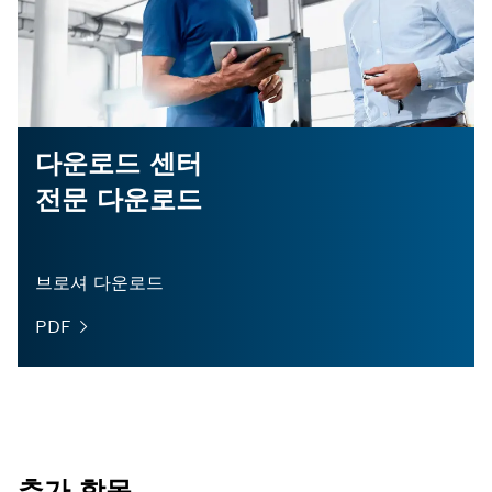
다운로드 센터
전문 다운로드
브로셔 다운로드
PDF
추가 항목