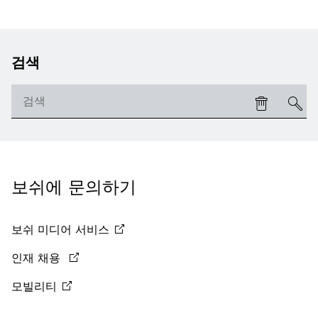
검색
보쉬에 문의하기
보쉬 미디어
서비스
인재 채용
모빌리티