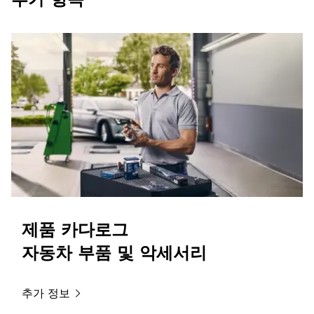
제품 카다로그
자동차 부품 및 악세서리
추가
정보