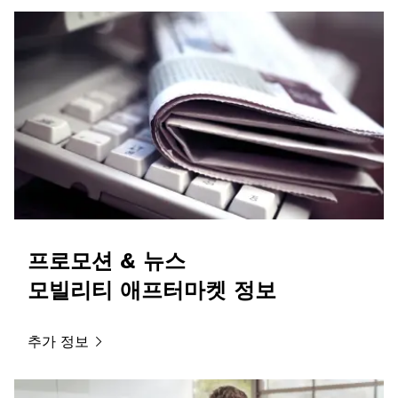
프로모션 & 뉴스
모빌리티 애프터마켓 정보
추가
정보