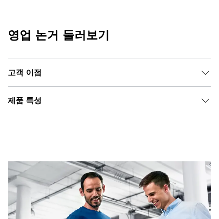
영업 논거 둘러보기
고객 이점
제품 특성