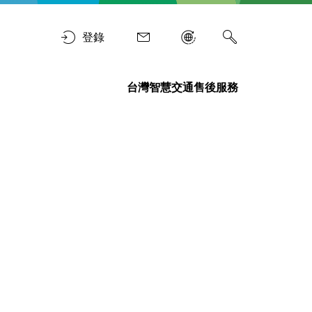
登錄
台灣智慧交通售後服務