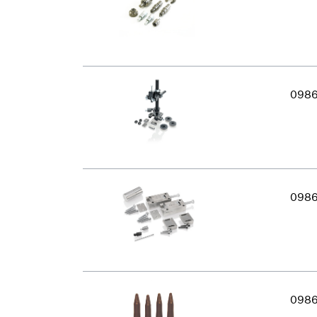
098
098
098