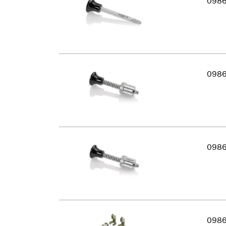
098
098
098
098