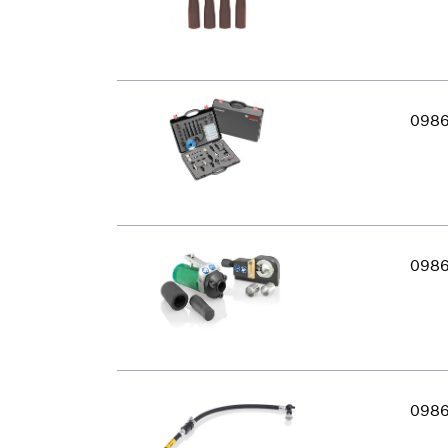
098
098
098