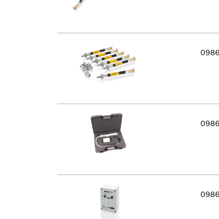
098
098
098