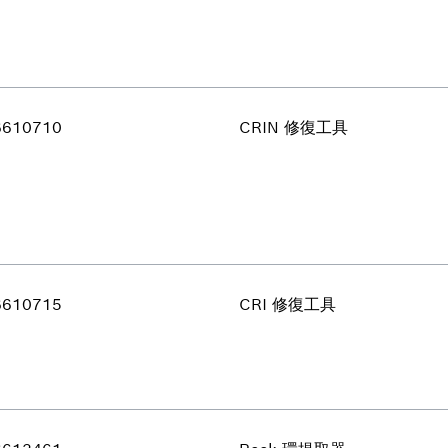
6610710
CRIN 修復工具
6610715
CRI 修復工具