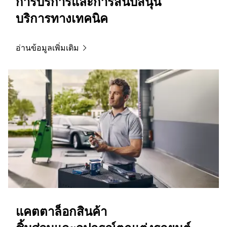
การบริการและการสนับสนุน
บริการทางเทคนิค
อ่านข้อมูลเพิ่มเติม
แคตตาล็อกสินค้า