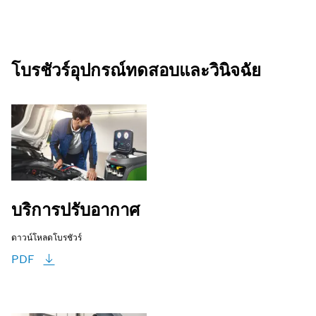
โบรชัวร์อุปกรณ์ทดสอบและวินิจฉัย
บริการปรับอากาศ
ดาวน์โหลดโบรชัวร์
PDF