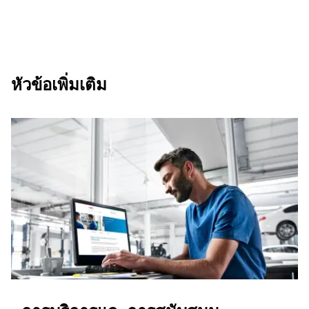
หัวข้อเพิ่มเติม