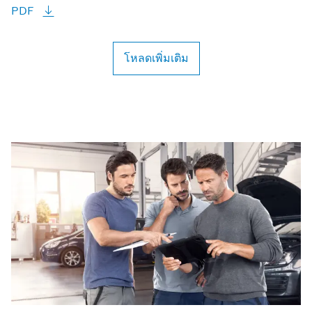
PDF
โหลดเพิ่มเติม