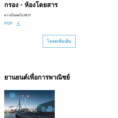
กรอง - ห้องโดยสาร
ดาวน์โหลดโบรชัวร์
PDF
โหลดเพิ่มเติม
ยานยนต์เพื่อการพาณิชย์