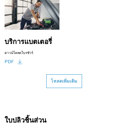
บริการแบตเตอรี่
ดาวน์โหลดโบรชัวร์
PDF
โหลดเพิ่มเติม
ใบปลิวชิ้นส่วน