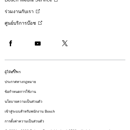
ร่วมงานกับเรา
ศูนย์บริการบ๊อช
ผู้ให้บริการ
ประกาศทางกฎหมาย
ข้อกำหนดการใช้งาน
นโยบายความเป็นส่วนตัว
เข้าสู่ระบบสำหรับพนักงาน Bosch
การตั้งค่าความเป็นส่วนตัว