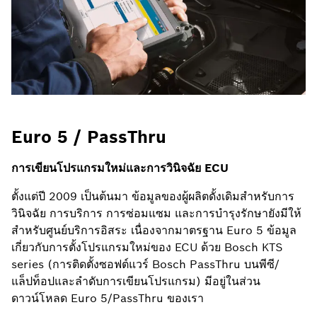
Euro 5 / PassThru
การเขียนโปรแกรมใหม่และการวินิจฉัย ECU
ตั้งแต่ปี 2009 เป็นต้นมา ข้อมูลของผู้ผลิตดั้งเดิมสำหรับการ
วินิจฉัย การบริการ การซ่อมแซม และการบำรุงรักษายังมีให้
สำหรับศูนย์บริการอิสระ เนื่องจากมาตรฐาน Euro 5 ข้อมูล
เกี่ยวกับการตั้งโปรแกรมใหม่ของ ECU ด้วย Bosch KTS
series (การติดตั้งซอฟต์แวร์ Bosch PassThru บนพีซี/
แล็ปท็อปและลำดับการเขียนโปรแกรม) มีอยู่ในส่วน
ดาวน์โหลด Euro 5/PassThru ของเรา