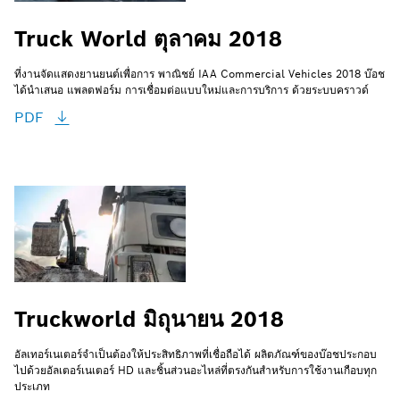
Truck World ตุลาคม 2018
ที่งานจัดแสดงยานยนต์เพื่อการ พาณิชย์ IAA Commercial Vehicles 2018 บ๊อช
ได้นำเสนอ แพลตฟอร์ม การเชื่อมต่อแบบใหม่และการบริการ ด้วยระบบคราวด์
PDF
Truckworld มิถุนายน 2018
อัลเทอร์เนเตอร์จำเป็นต้องให้ประสิทธิภาพที่เชื่อถือได้ ผลิตภัณฑ์ของบ๊อชประกอบ
ไปด้วยอัลเตอร์เนเตอร์ HD และชิ้นส่วนอะไหล่ที่ตรงกันสำหรับการใช้งานเกือบทุก
ประเภท