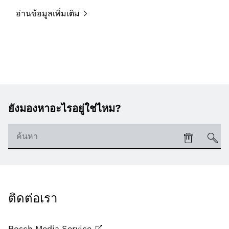
อ่านข้อมูลเพิ่มเติม
ยังมองหาอะไรอยู่ใช่ไหม?
ติดต่อเรา
Bosch Media
Service