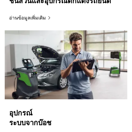
ชิ้นส่วนและอุปกรณ์ตกแต่งรถยนต์
อ่านข้อมูลเพิ่มเติม
อุปกรณ์
ระบบจากบ๊อช