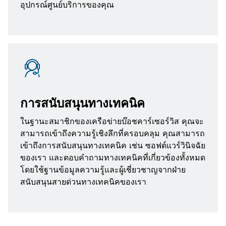
อุปกรณ์ศูนย์บริการของคุณ
การสนับสนุนทางเทคนิค
ในฐานะสมาชิกของเครือข่ายบ๊อชคาร์เซอร์วิส คุณจะ
สามารถเข้าถึงความรู้เชิงลึกที่ครอบคลุม คุณสามารถ
เข้าถึงการสนับสนุนทางเทคนิค เช่น ซอฟต์แวร์วินิจฉัย
ของเรา และตอบคำถามทางเทคนิคที่เกี่ยวข้องทั้งหมด
โดยใช้ฐานข้อมูลความรู้และผู้เชี่ยวชาญจากฝ่าย
สนับสนุนสายด่วนทางเทคนิคของเรา