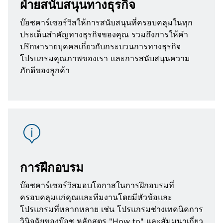
ฝ่ายสนับสนุนทางธุรกิจ
บ๊อชคาร์เซอร์วิสให้การสนับสนุนที่ครอบคลุมในทุก
ประเด็นสำคัญทางธุรกิจของคุณ รวมถึงการให้คำ
ปรึกษารายบุคคลเกี่ยวกับกระบวนการทางธุรกิจ
โปรแกรมคุณภาพของเรา และการสนับสนุนความ
ภักดีของลูกค้า
การฝึกอบรม
บ๊อชคาร์เซอร์วิสมอบโอกาสในการฝึกอบรมที่
ครอบคลุมแก่คุณและทีมงานโดยมีหัวข้อและ
โปรแกรมที่หลากหลาย เช่น โปรแกรมช่างเทคนิคการ
วินิจฉัยของบ๊อช หลักสูตร "How to" และสัมมนาเกี่ยว