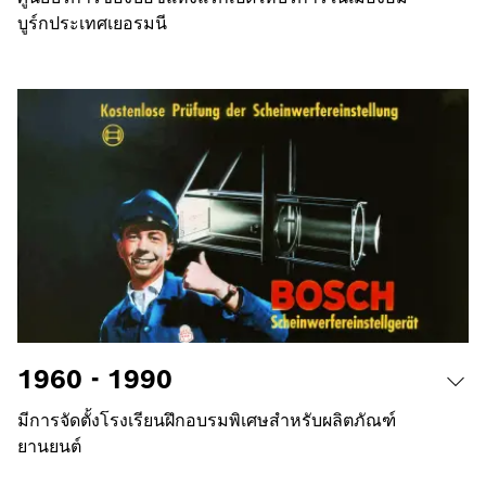
บูร์กประเทศเยอรมนี
1960 - 1990
มีการจัดตั้งโรงเรียนฝึกอบรมพิเศษสำหรับผลิตภัณฑ์
ยานยนต์