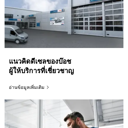
แนวคิดดีเซลของบ๊อช
ผู้ให้บริการที่เชี่ยวชาญ
อ่านข้อมูลเพิ่มเติม