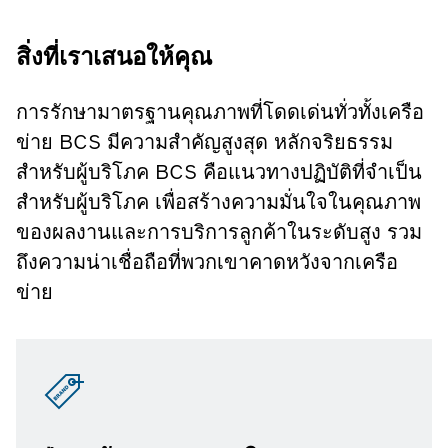
สิ่งที่เราเสนอให้คุณ
การรักษามาตรฐานคุณภาพที่โดดเด่นทั่วทั้งเครือ
ข่าย BCS มีความสำคัญสูงสุด หลักจริยธรรม
สำหรับผู้บริโภค BCS คือแนวทางปฏิบัติที่จำเป็น
สำหรับผู้บริโภค เพื่อสร้างความมั่นใจในคุณภาพ
ของผลงานและการบริการลูกค้าในระดับสูง รวม
ถึงความน่าเชื่อถือที่พวกเขาคาดหวังจากเครือ
ข่าย