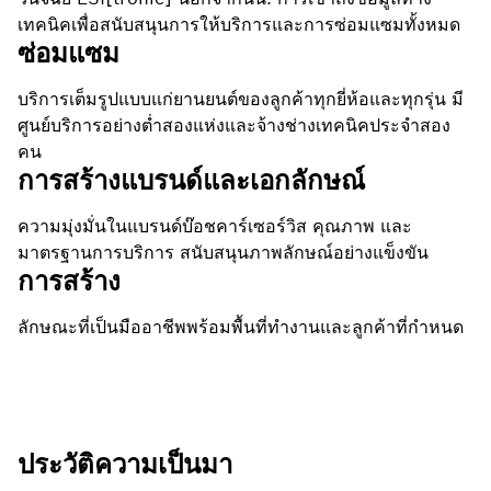
เทคนิคเพื่อสนับสนุนการให้บริการและการซ่อมแซมทั้งหมด
ซ่อมแซม
บริการเต็มรูปแบบแก่ยานยนต์ของลูกค้าทุกยี่ห้อและทุกรุ่น มี
ศูนย์บริการอย่างต่ำสองแห่งและจ้างช่างเทคนิคประจำสอง
คน
การสร้างแบรนด์และเอกลักษณ์
ความมุ่งมั่นในแบรนด์บ๊อชคาร์เซอร์วิส คุณภาพ และ
มาตรฐานการบริการ สนับสนุนภาพลักษณ์อย่างแข็งขัน
การสร้าง
ลักษณะที่เป็นมืออาชีพพร้อมพื้นที่ทำงานและลูกค้าที่กำหนด
ประวัติความเป็นมา