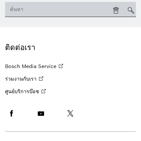
ติดต่อเรา
Bosch Media
Service
ร่วมงานกับเรา
ศูนย์บริการบ๊อช