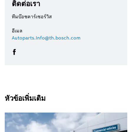
ติดต่อเรา
ทีมบ๊อชคาร์เซอร์วิส
อีเมล
Autoparts.Info@th.bosch.com
หัวข้อเพิ่มเติม