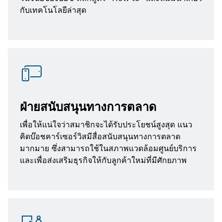
กับเทคโนโลยีล่าสุด
ฝ่ายสนับสนุนทางการตลาด
เพื่อให้แน่ใจว่าสมาชิกจะได้รับประโยชน์สูงสุด แนว
คิดบ๊อชคาร์เซอร์วิสมีสื่อสนับสนุนทางการตลาด
มากมาย ซึ่งสามารถใช้ในสภาพแวดล้อมศูนย์บริการ
และเพื่อส่งเสริมธุรกิจให้กับลูกค้าใหม่ที่มีศักยภาพ