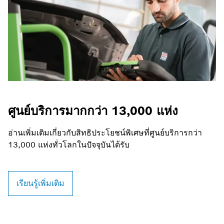
ศูนย์บริการมากกว่า 13,000 แห่ง
อ่านเพิ่มเติมเกี่ยวกับสิทธิประโยชน์พิเศษที่ศูนย์บริการกว่า
13,000 แห่งทั่วโลกในปัจจุบันได้รับ
เรียนรู้เพิ่มเติม