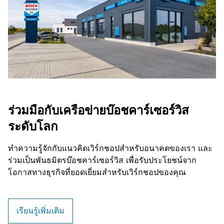
ร่วมมือกับเครือข่ายบ๊อชคาร์เซอร์วิส
ระดับโลก
ทำความรู้จักกับแนวคิดเวิร์กชอปสำหรับอนาคตของเรา และ
ร่วมเป็นพันธมิตรบ๊อชคาร์เซอร์วิส เพื่อรับประโยชน์จาก
โอกาสทางธุรกิจที่ยอดเยี่ยมสำหรับเวิร์กชอปของคุณ
เรียนรู้เพิ่มเติม