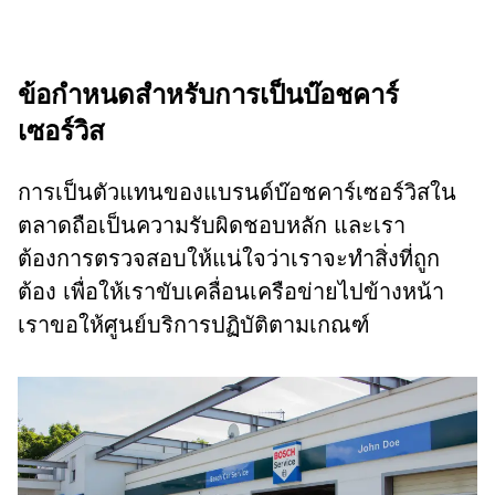
ข้อกำหนดสำหรับการเป็นบ๊อชคาร์
เซอร์วิส
การเป็นตัวแทนของแบรนด์บ๊อชคาร์เซอร์วิสใน
ตลาดถือเป็นความรับผิดชอบหลัก และเรา
ต้องการตรวจสอบให้แน่ใจว่าเราจะทำสิ่งที่ถูก
ต้อง เพื่อให้เราขับเคลื่อนเครือข่ายไปข้างหน้า
เราขอให้ศูนย์บริการปฏิบัติตามเกณฑ์