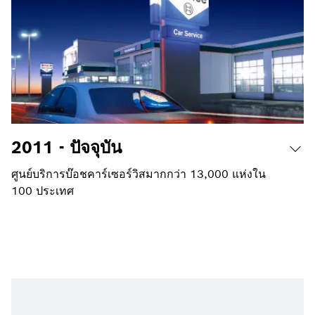
2011 - ปัจจุบัน
ศูนย์บริการบ๊อชคาร์เซอร์วิสมากกว่า 13,000 แห่งใน
100 ประเทศ