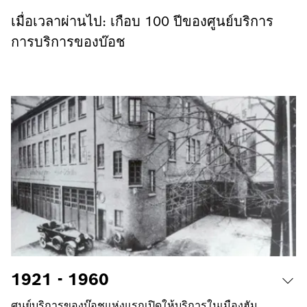
เมื่อเวลาผ่านไป: เกือบ 100 ปีของศูนย์บริการ
การบริการของบ๊อช
1921 - 1960
ศูนย์บริการของบ๊อชแห่งแรกเปิดให้บริการในเมืองฮัม