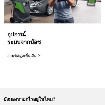
อุปกรณ์
ระบบจากบ๊อช
อ่านข้อมูลเพิ่มเติม
ยังมองหาอะไรอยู่ใช่ไหม?