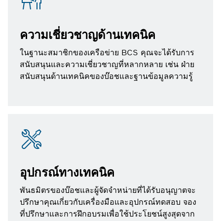
ความเชี่ยวชาญด้านเทคนิค
ในฐานะสมาชิกของเครือข่าย BCS คุณจะได้รับการ
สนับสนุนและความเชี่ยวชาญที่หลากหลาย เช่น ฝ่าย
สนับสนุนด้านเทคนิคของบ๊อชและฐานข้อมูลความรู้
อุปกรณ์ทางเทคนิค
พันธมิตรของบ๊อชและผู้จัดจำหน่ายที่ได้รับอนุญาตจะ
ปรึกษาคุณเกี่ยวกับเครื่องมือและอุปกรณ์ทดสอบ จอง
ที่ปรึกษาและการฝึกอบรมเพื่อใช้ประโยชน์สูงสุดจาก