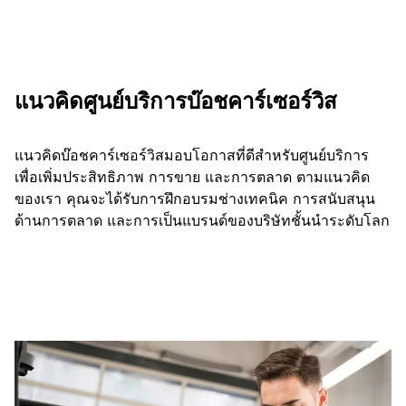
แนวคิดศูนย์บริการบ๊อชคาร์เซอร์วิส
แนวคิดบ๊อชคาร์เซอร์วิสมอบโอกาสที่ดีสำหรับศูนย์บริการ
เพื่อเพิ่มประสิทธิภาพ การขาย และการตลาด ตามแนวคิด
ของเรา คุณจะได้รับการฝึกอบรมช่างเทคนิค การสนับสนุน
ด้านการตลาด และการเป็นแบรนด์ของบริษัทชั้นนำระดับโลก