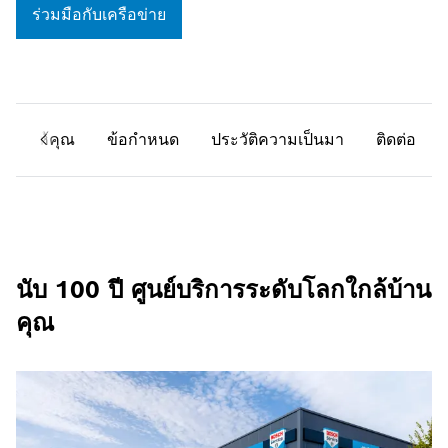
ร่วมมือกับเครือข่าย
ราเสนอให้คุณ
ข้อกำหนด
ประวัติความเป็นมา
ติดต่อ
นับ 100 ปี ศูนย์บริการระดับโลกใกล้บ้าน
คุณ