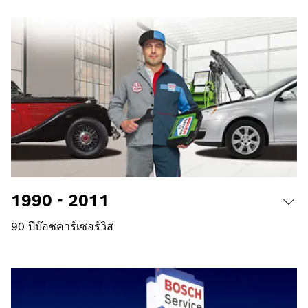
1990 - 2011
90 ปีบ๊อชคาร์เซอร์วิส