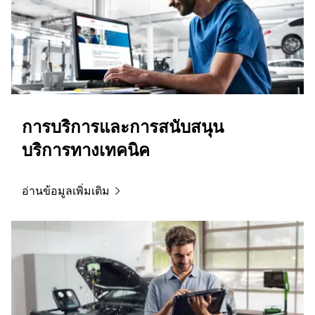
การบริการและการสนับสนุน
บริการทางเทคนิค
อ่านข้อมูลเพิ่มเติม