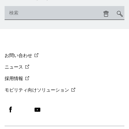
お問い合わせ
ニュース
採用情報
モビリティ向けソリューション