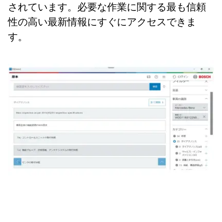
されています。必要な作業に関する最も信頼
性の高い最新情報にすぐにアクセスできま
す。