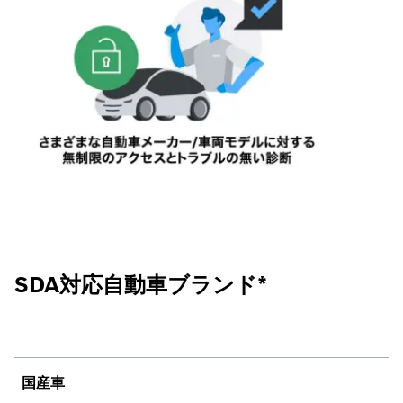
SDA対応自動車ブランド*
国産車