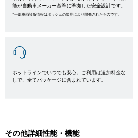
能が自動車メーカー基準に準拠した安全設計です。
*一部車両診断情報はボッシュの知見により開発されたものです。
ホットラインでいつでも安心。ご利用は追加料金な
しで、全てパッケージに含まれています。
その他詳細性能・機能