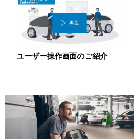
再生
ユーザー操作画面のご紹介