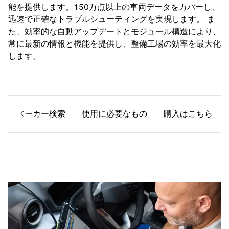
能を提供します。150万点以上の車両データをカバーし、
迅速で正確なトラブルシューティングを実現します。 ま
た、効率的な自動アップデートとモジュール構造により、
常に最新の情報と機能を提供し、整備工場の効率を最大化
します。
対応メーカー検索
使用に必要なもの
購入はこちら