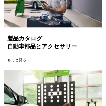
製品カタログ
自動車部品とアクセサリー
もっと見る