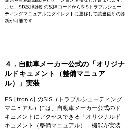
また、SD故障診断の故障コードからSISトラブルシュー
ティングマニュアルにダイレクトに遷移して該当箇所の診
断が可能です。
４．自動車メーカー公式の「オリジナ
ルドキュメント（整備マニュア
ル）」実装
ESI[tronic] のSIS（トラブルシューティング
マニュアル）には、自動車メーカー公式のド
キュメントにアクセスできる「オリジナルド
キュメント（整備マニュアル）」機能が実装