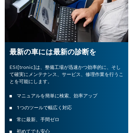
最新の車には最新の診断を
ESI[tronic]は、整備工場が迅速かつ効率的に、そし
て確実にメンテナンス、サービス、修理作業を行うこ
とを可能にします。
マニュアルを簡単に検索、効率アップ
1つのツールで幅広く対応
常に最新、手間ゼロ
初めてでも安心