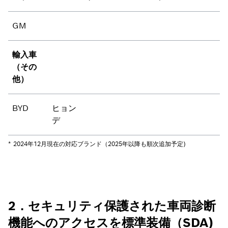
GM
輸入車
（その
他）
BYD
ヒョン
デ
* 2024年12月現在の対応ブランド（2025年以降も順次追加予定)
2．セキュリティ保護された車両診断
機能へのアクセスを標準装備（SDA)