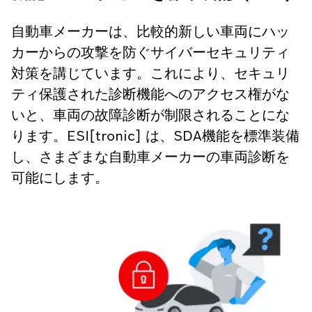
自動車メーカーは、比較的新しい車両にハッ
カーからの攻撃を防ぐサイバーセキュリティ
対策を講じています。これにより、セキュリ
ティ保護された診断機能へのアクセス権がな
いと、車両の故障診断が制限されることにな
ります。ESI[tronic] は、SDA機能を標準装備
し、さまざまな自動車メーカーの車両診断を
可能にします。