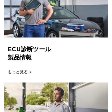
ECU診断ツール
製品情報
もっと見る