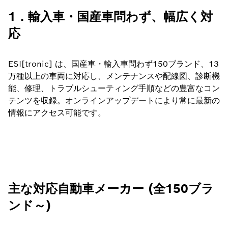
1．輸入車・国産車問わず、幅広く対
応
ESI[tronic] は、国産車・輸入車問わず150ブランド、13
万種以上の車両に対応し、メンテナンスや配線図、診断機
能、修理、トラブルシューティング手順などの豊富なコン
テンツを収録。オンラインアップデートにより常に最新の
情報にアクセス可能です。
主な対応自動車メーカー (全150ブラ
ンド～)