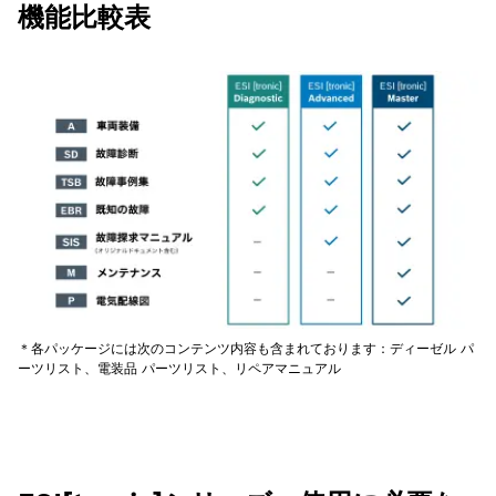
機能比較表
＊各パッケージには次のコンテンツ内容も含まれております：ディーゼル パ
ーツリスト、電装品 パーツリスト、リペアマニュアル