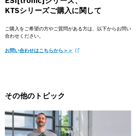
ESI[tronic]シリーズ、
KTSシリーズご購入に関して
ご購入をご希望の方やご質問がある方は、以下からお問い
合わせください。
お問い合わせはこちらから＞＞
その他のトピック