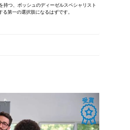
場を持つ、ボッシュのディーゼルスペシャリスト
する第一の選択肢になるはずです。