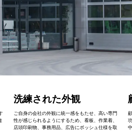
洗練された外観
す
ご自身の会社の外観に統一感をもたせ、高い専門
ま
性が感じられるようにするため、看板、作業着、
店頭印刷物、事務用品、広告にボッシュ仕様を取