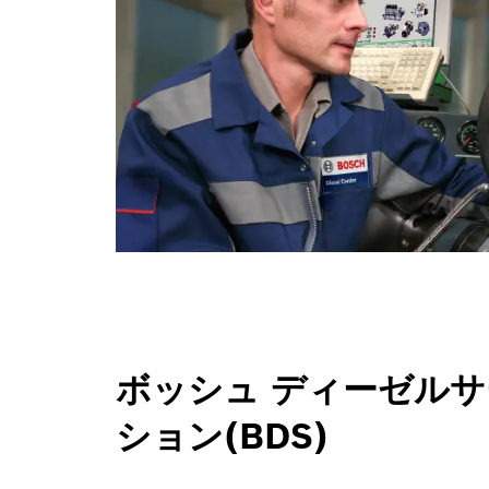
ボッシュ ディーゼルサ
ション(BDS)