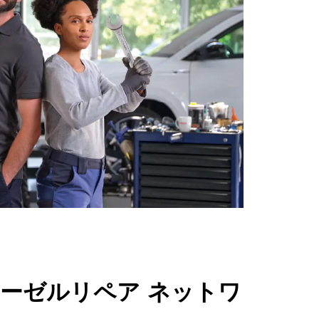
ィーゼルリペア ネットワ