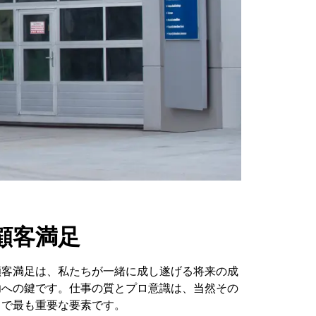
顧客満足
顧客満足は、私たちが一緒に成し遂げる将来の成
功への鍵です。仕事の質とプロ意識は、当然その
中で最も重要な要素です。