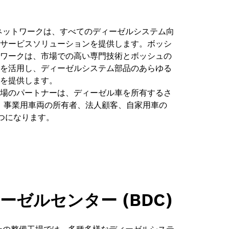
ネットワークは、すべてのディーゼルシステム向
サービスソリューションを提供します。ボッシ
ワークは、市場での高い専門技術とボッシュの
を活用し、ディーゼルシステム部品のあらゆる
を提供します。
場のパートナーは、ディーゼル車を所有するさ
、事業用車両の所有者、法人顧客、自家用車の
つになります。
ーゼルセンター (BDC)