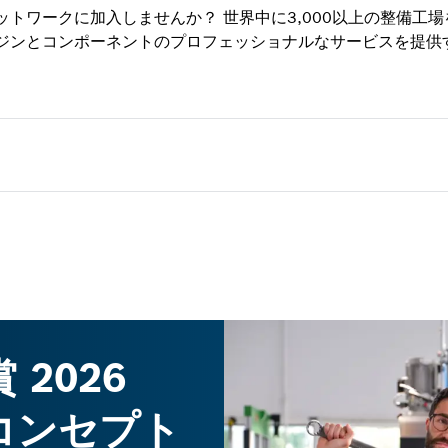
トワークに加入しませんか？ 世界中に3,000以上の整備工
ジンとコンポーネントのプロフェッショナルなサービスを提供
2026
コンセプト