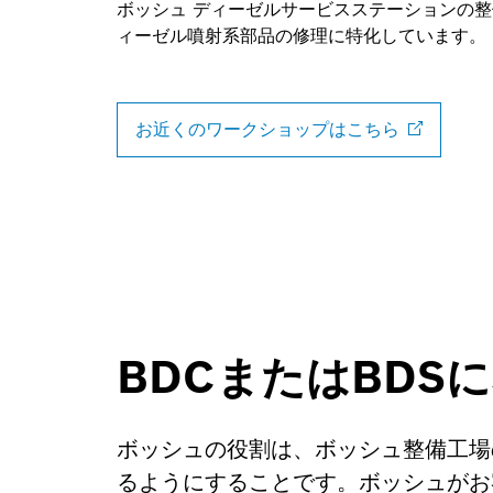
ボッシュ ディーゼルサービスステーションの
ィーゼル噴射系部品の修理に特化しています。
お近くのワークショップはこちら
BDCまたはBDS
ボッシュの役割は、ボッシュ整備工場
るようにすることです。ボッシュがお