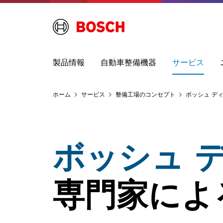
製品情報
自動車整備機器
サービス
ホーム
サービス
整備工場のコンセプト
ボッシュ デ
ボッシュ 
専門家によ