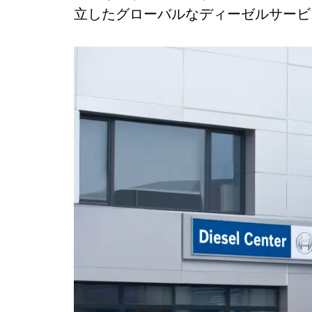
立したグローバルなディーゼルサービ