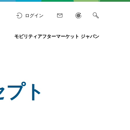
ログイン
モビリティアフターマーケット ジャパン
セプト