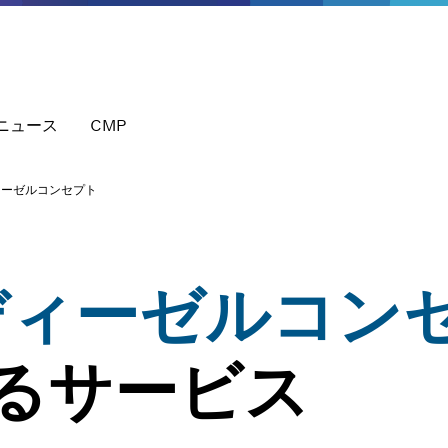
ニュース
CMP
ィーゼルコンセプト
ディーゼルコン
るサービス