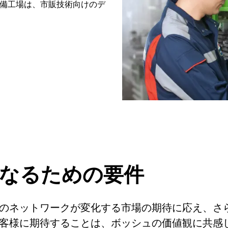
整備工場は、市販技術向けのデ
になるための要件
のネットワークが変化する市場の期待に応え、さ
客様に期待することは、ボッシュの価値観に共感