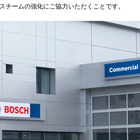
スチームの強化にご協力いただくことです。