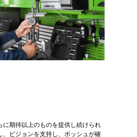
らに期待以上のものを提供し続けられ
し、ビジョンを支持し、ボッシュが確