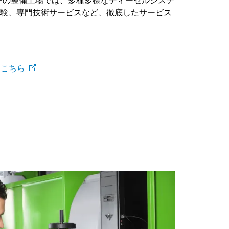
ーの整備工場では、多種多様なディーゼルシステ
験、専門技術サービスなど、徹底したサービス
はこちら