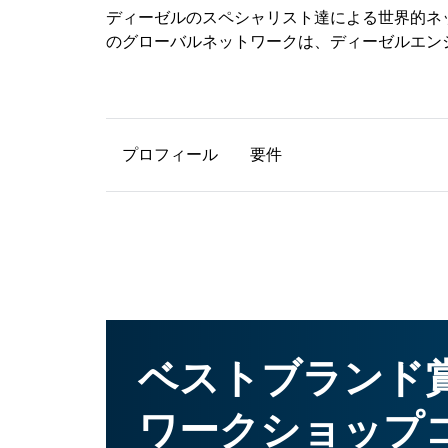
ディーゼルのスペシャリスト達による世界的ネッ
のグローバルネットワークは、ディーゼルエン
プロフィール
要件
ベストブランド賞 
ワークショップ