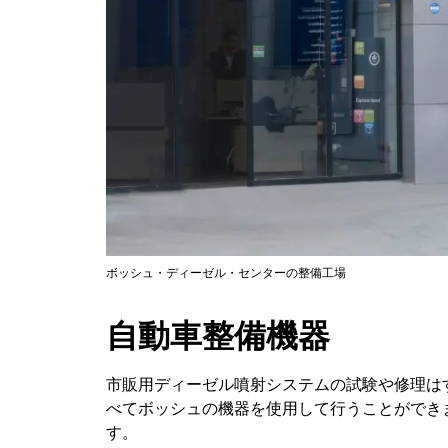
ボッシュ・ディーゼル・センターの整備工場
自動車整備機器
市販用ディーゼル噴射システムの試験や修理は
べてボッシュの機器を使用して行うことができ
す。