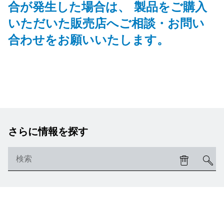
合が発生した場合は、 製品をご購入
いただいた販売店へご相談・お問い
合わせをお願いいたします。
さらに情報を探す