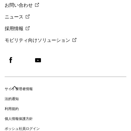
お問い合わせ
ニュース
採用情報
モビリティ向けソリューション
サイト管理者情報
法的通知
利用規約
個人情報保護方針
ボッシュ社員ログイン