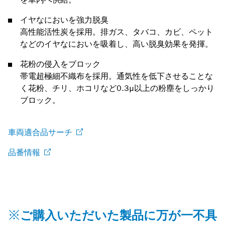
イヤなにおいを強力脱臭
高性能活性炭を採用。排ガス、タバコ、カビ、ペット
などのイヤなにおいを吸着し、高い脱臭効果を発揮。
花粉の侵入をブロック
帯電超極細不織布を採用。通気性を低下させることな
く花粉、チリ、ホコリなど0.3μ以上の粉塵をしっかり
ブロック。
車両適合品サーチ
品番情報
※ご購入いただいた製品に万が一不具